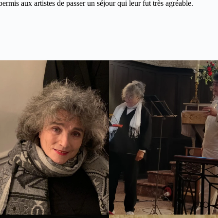
ermis aux artistes de passer un séjour qui leur fut très agréable.