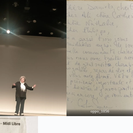
oppo_1056