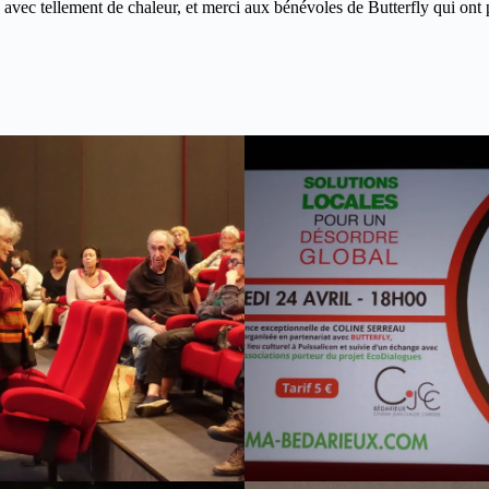
, avec tellement de chaleur, et merci aux bénévoles de Butterfly qui ont p