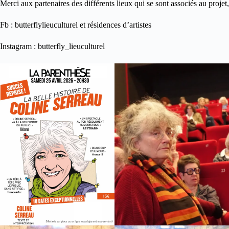
Merci aux partenaires des différents lieux qui se sont associés au projet
Fb : butterflylieuculturel et résidences d’artistes
Instagram : butterfly_lieuculturel