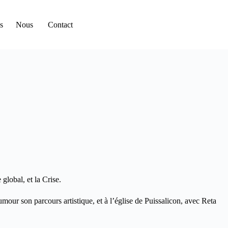
s
Nous
Contact
global, et la Crise.
mour son parcours artistique, et à l’église de Puissalicon, avec Reta