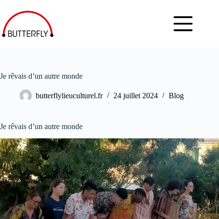
Je rêvais d’un autre monde
butterflylieuculturel.fr
24 juillet 2024
Blog
Je rêvais d’un autre monde