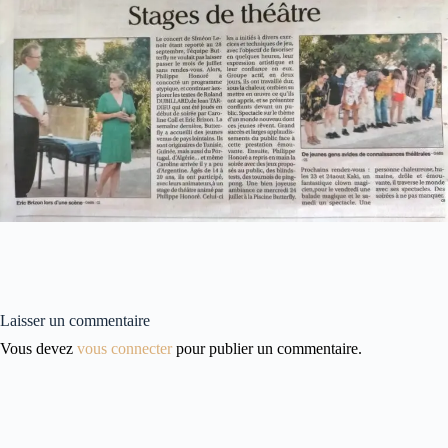
Laisser un commentaire
Vous devez
vous connecter
pour publier un commentaire.