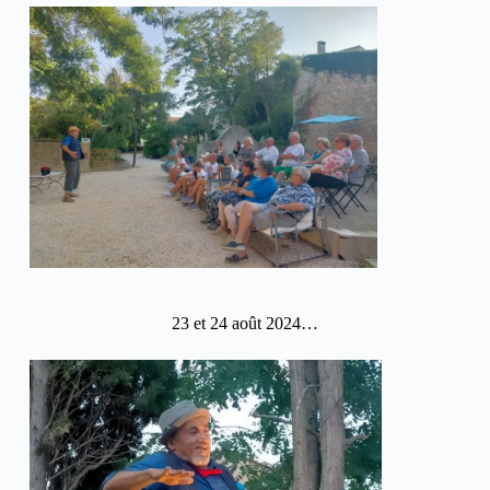
23 et 24 août 2024…