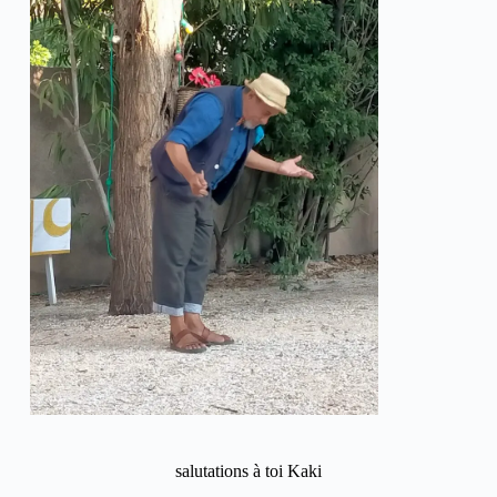
salutations à toi Kaki