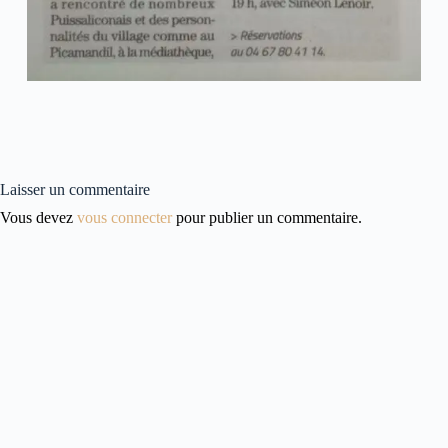
Laisser un commentaire
Vous devez
vous connecter
pour publier un commentaire.
Retour en haut