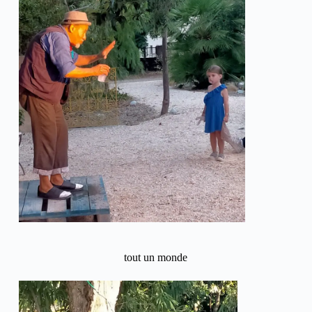
tout un monde