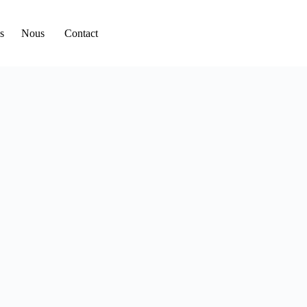
s
Nous
Contact