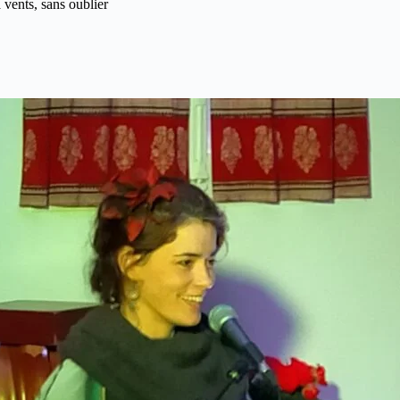
 vents, sans oublier