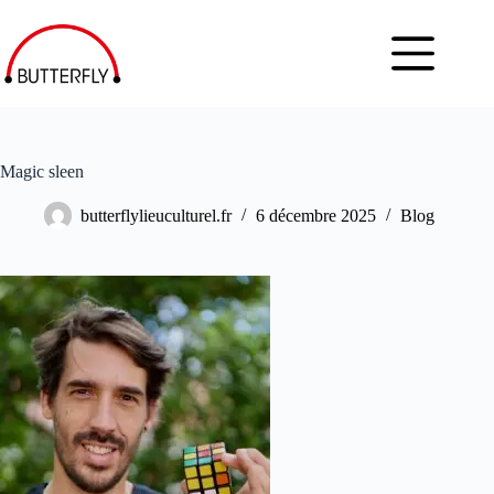
Magic sleen
butterflylieuculturel.fr
6 décembre 2025
Blog