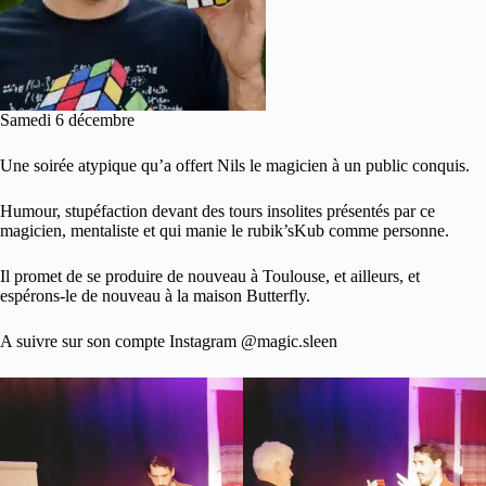
Samedi 6 décembre
Une soirée atypique qu’a offert Nils le magicien à un public conquis.
Humour, stupéfaction devant des tours insolites présentés par ce
magicien, mentaliste et qui manie le rubik’sKub comme personne.
Il promet de se produire de nouveau à Toulouse, et ailleurs, et
espérons-le de nouveau à la maison Butterfly.
A suivre sur son compte Instagram @magic.sleen