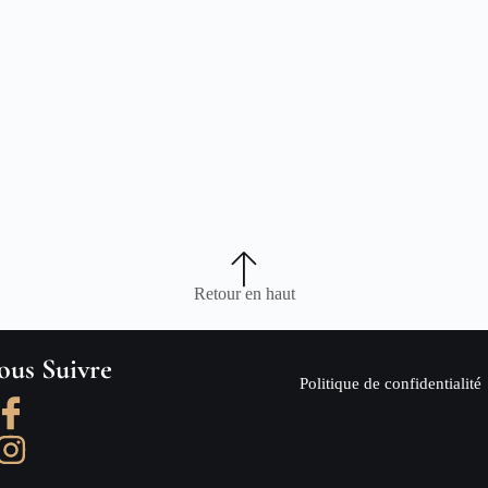
Retour en haut
ous Suivre
Politique de confidentialité