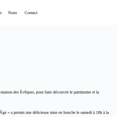
s
Nous
Contact
a maison des Évêques, pour faire découvrir le patrimoine et la
 Âge » a permis une délicieuse mise en bouche le samedi à 18h à la