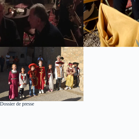
Dossier de presse