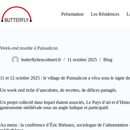
Présentation
Les Résidences
L
Week-end insolite à Puissalicon
butterflylieuculturel.fr
11 octobre 2025
Blog
11 et 12 octobre 2025 : le village de Puissalicon a vécu sous le signe 
Un week end riche d’anecdotes, de recettes, de délices partagés.
Un projet collectif dans lequel étaient associés, Le Pays d’art et d’Hist
gastronomie médiévale sous un angle ludique et participatif.
Au menu : la conférence d’Éric Birlouez, sociologue de l’alimentation